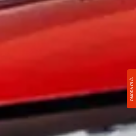
OMODA C5