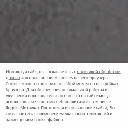
Используя сайт, вы соглашаетесь с
политикой обработки
данных
и использованием cookies вашего браузера.
КЛЮЧЕВЫЕ КЛИЕНТЫ
Cookies можно отключить в любой момент в настройках
браузера. Для обеспечения оптимальной работы и
OMODA
улучшения пользовательского опыта на сайте могут
использоваться системы веб-аналитики (в том числе
Яндекс.Метрика). Продолжая использование сайта, Вы
Внимание! Программа приостановлена с 1 февраля 2026
соглашаетесь с применением указанных технологий и
года
размещением cookie-файлов.