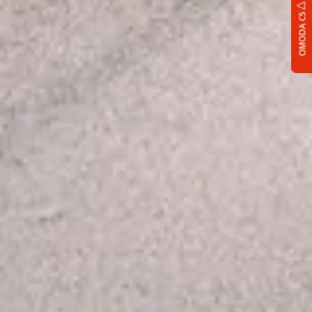
OMODA C5