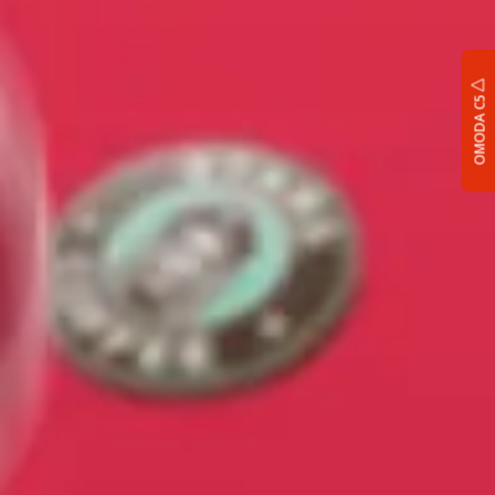
OMODA C5