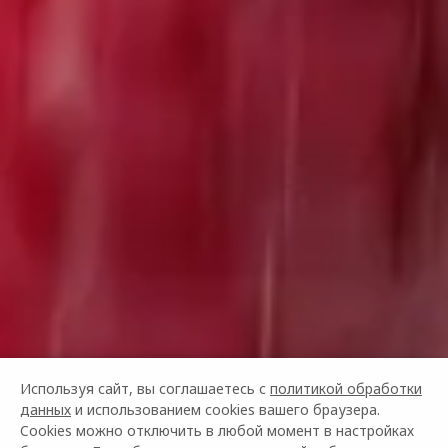
Используя сайт, вы соглашаетесь с
политикой обработки
данных
и использованием cookies вашего браузера.
Cookies можно отключить в любой момент в настройках