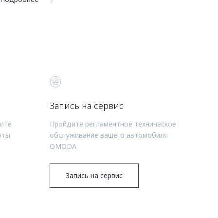
Запись на сервис
чите
Пройдите регламентное техническое
уты
обслуживание вашего автомобиля
OMODA
Запись на сервис