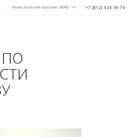
+7 (812) 324-76-74
Полюстровский проспект, 68АВ
 ПО
СТИ
ЗУ