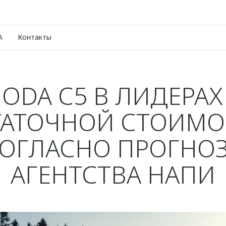
A
Контакты
ODA С5 В ЛИДЕРАХ
ТАТОЧНОЙ СТОИМО
ОГЛАСНО ПРОГНО
АГЕНТСТВА НАПИ