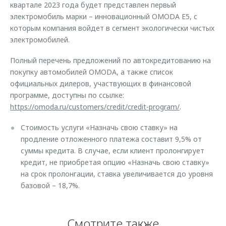
квартале 2023 года будет представлен первый
электромобиль марки – инновационный OMODA E5, с
которым компания войдет в сегмент экологически чистых
электромобилей.
Полный перечень предложений по автокредитованию на
покупку автомобилей OMODA, а также список
официальных дилеров, участвующих в финансовой
программе, доступны по ссылке:
https://omoda.ru/customers/credit/credit-program/
.
Стоимость услуги «Назначь свою ставку» на
продление отложенного платежа составит 9,5% от
суммы кредита. В случае, если клиент пролонгирует
кредит, не приобретая опцию «Назначь свою ставку»
на срок пролонгации, ставка увеличивается до уровня
базовой – 18,7%.
Смотрите также