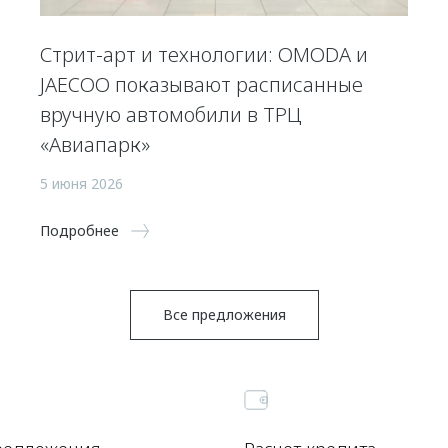
Стрит-арт и технологии: OMODA и
JAECOO показывают расписанные
вручную автомобили в ТРЦ
«Авиапарк»
5 июня 2026
Подробнее
Все предложения