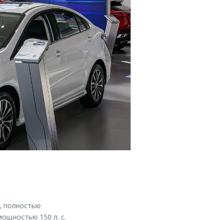
, полностью
ощностью 150 л. с.