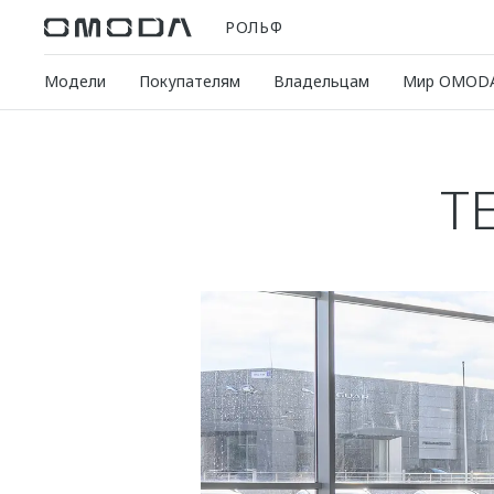
РОЛЬФ
Модели
Покупателям
Владельцам
Мир OMOD
Т