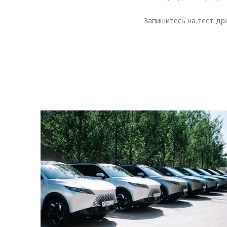
Запишитесь на тест-д