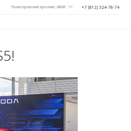
+7 (812) 324-76-74
Полюстровский проспект, 68АВ
5!