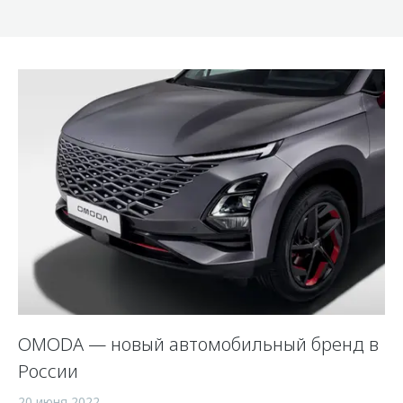
OMODA — новый автомобильный бренд в
России
20 июня 2022